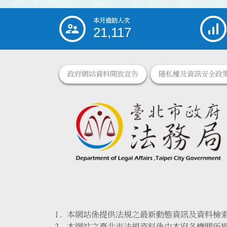
本月造訪人次
:::
21,117
政府網站資料開放宣告
隱私權及資訊安全政
本網站係提供法規之最新動態資訊及資料檢
本網站之臺北市法規資料係由本府各機關所