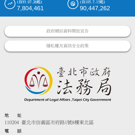
(自93.07.26起)
(自105.7.15起)
7,804,461
90,447,262
政府網站資料開放宣告
隱私權及資訊安全政策
地 址
110204 臺北市信義區市府路1號8樓東北區
電 話