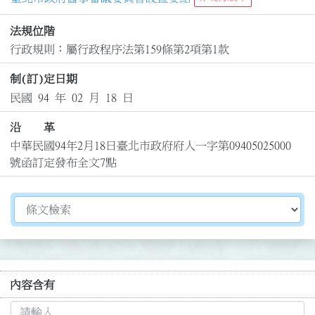
法規位階
行政規則：屬行政程序法第159條第2項第1款
制(訂)定日期
民國 94 年 02 月 18 日
沿 革
中華民國94年2月18日臺北市政府府人一字第09405025000
號函訂定發布全文7點
切換選擇法規資訊內容
內容含有