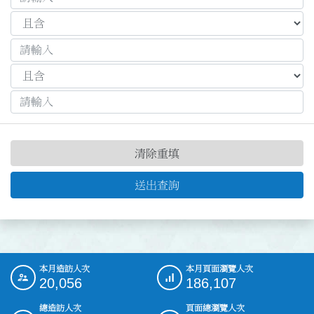
清除重填
送出查詢
本月造訪人次
本月頁面瀏覽人次
:::
20,056
186,107
總造訪人次
頁面總瀏覽人次