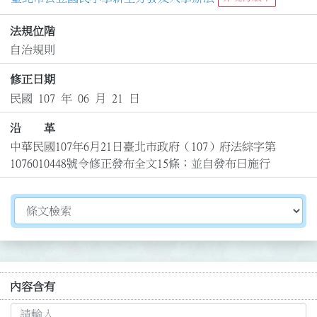
法規位階
自治規則
修正日期
民國 107 年 06 月 21 日
沿 革
中華民國107年6月21日臺北市政府（107）府法綜字第
1076010448號令修正發布全文15條；並自發布日施行
切換選擇法規資訊內容
內容含有