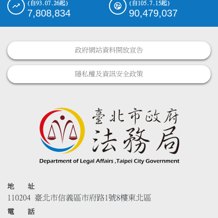
(自93.07.26起)
(自105.7.15起)
7,808,834
90,479,037
政府網站資料開放宣告
隱私權及資訊安全政策
地 址
110204 臺北市信義區市府路1號8樓東北區
電 話