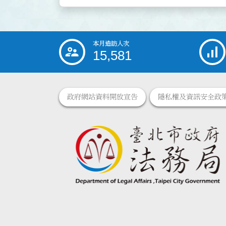
本月造訪人次
:::
15,581
政府網站資料開放宣告
隱私權及資訊安全政