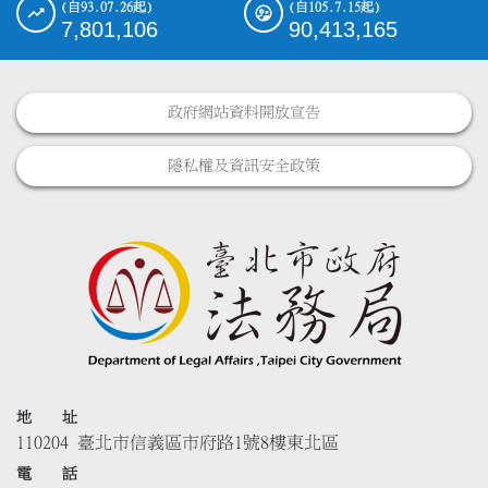
(自93.07.26起)
(自105.7.15起)
7,801,106
90,413,165
政府網站資料開放宣告
隱私權及資訊安全政策
地 址
110204 臺北市信義區市府路1號8樓東北區
電 話