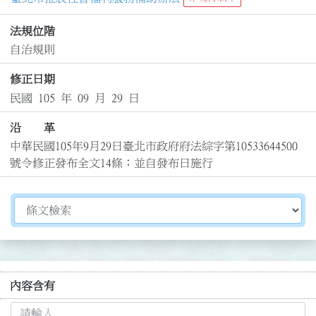
法規位階
自治規則
修正日期
民國 105 年 09 月 29 日
沿 革
中華民國105年9月29日臺北市政府府法綜字第10533644500
號令修正發布全文14條；並自發布日施行
切換選擇法規資訊內容
內容含有