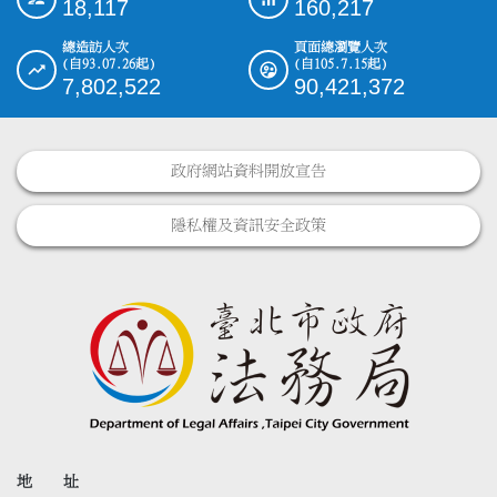
18,117
160,217
總造訪人次
頁面總瀏覽人次
(自93.07.26起)
(自105.7.15起)
7,802,522
90,421,372
政府網站資料開放宣告
隱私權及資訊安全政策
地 址