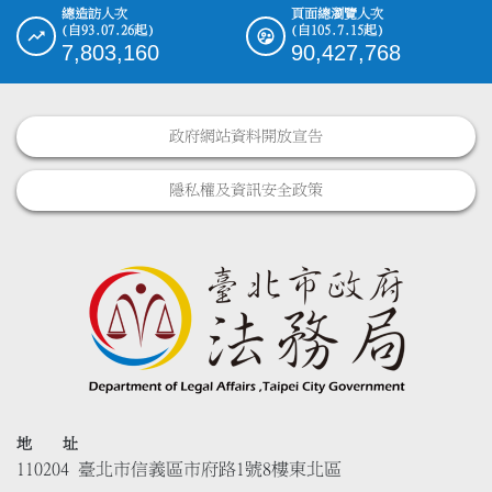
總造訪人次
頁面總瀏覽人次
(自93.07.26起)
(自105.7.15起)
7,803,160
90,427,768
政府網站資料開放宣告
隱私權及資訊安全政策
地 址
110204 臺北市信義區市府路1號8樓東北區