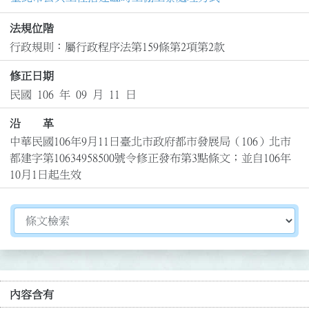
法規位階
行政規則：屬行政程序法第159條第2項第2款
修正日期
民國 106 年 09 月 11 日
沿 革
中華民國106年9月11日臺北市政府都市發展局（106）北市
都建字第10634958500號令修正發布第3點條文；並自106年
10月1日起生效
切換選擇法規資訊內容
內容含有