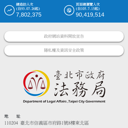
總造訪人次
頁面總瀏覽人次
(自93.07.26起)
(自105.7.15起)
7,802,375
90,419,514
政府網站資料開放宣告
隱私權及資訊安全政策
地 址
110204 臺北市信義區市府路1號8樓東北區