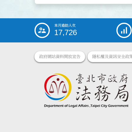
本月造訪人次
:::
17,726
政府網站資料開放宣告
隱私權及資訊安全政