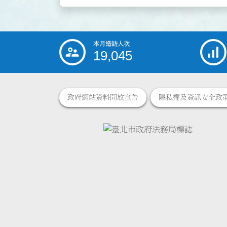
本月造訪人次
:::
19,045
政府網站資料開放宣告
隱私權及資訊安全政