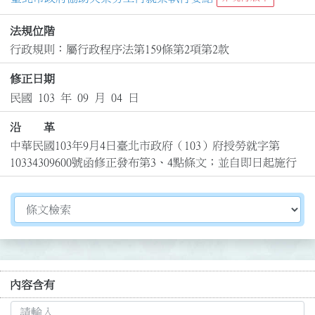
法規位階
行政規則：屬行政程序法第159條第2項第2款
修正日期
民國 103 年 09 月 04 日
沿 革
中華民國103年9月4日臺北市政府（103）府授勞就字第
10334309600號函修正發布第3、4點條文；並自即日起施行
切換選擇法規資訊內容
內容含有