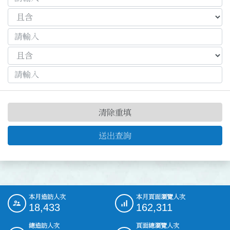
清除重填
送出查詢
本月造訪人次
本月頁面瀏覽人次
:::
18,433
162,311
總造訪人次
頁面總瀏覽人次