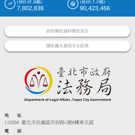
(自93.07.26起)
(自105.7.15起)
7,802,838
90,423,466
政府網站資料開放宣告
隱私權及資訊安全政策
地 址
110204 臺北市信義區市府路1號8樓東北區
電 話