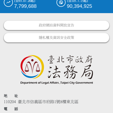
(自93.07.26起)
(自105.7.15起)
7,799,688
90,394,925
政府網站資料開放宣告
隱私權及資訊安全政策
地 址
110204 臺北市信義區市府路1號8樓東北區
電 話