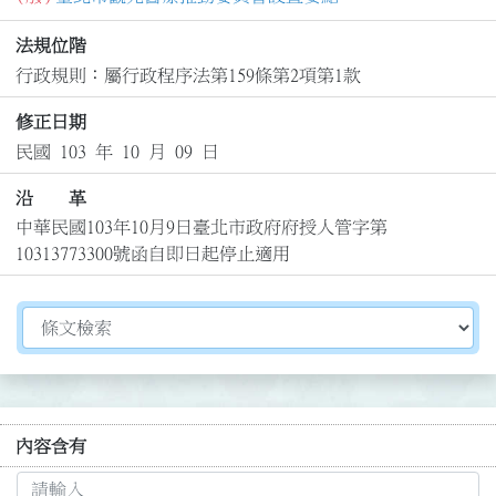
法規位階
行政規則：屬行政程序法第159條第2項第1款
修正日期
民國 103 年 10 月 09 日
沿 革
中華民國103年10月9日臺北市政府府授人管字第
10313773300號函自即日起停止適用
切換選擇法規資訊內容
內容含有