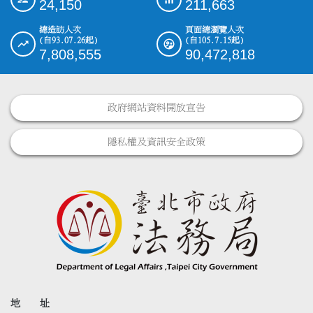
24,150
211,663
總造訪人次
頁面總瀏覽人次
(自93.07.26起)
(自105.7.15起)
7,808,555
90,472,818
政府網站資料開放宣告
隱私權及資訊安全政策
地 址