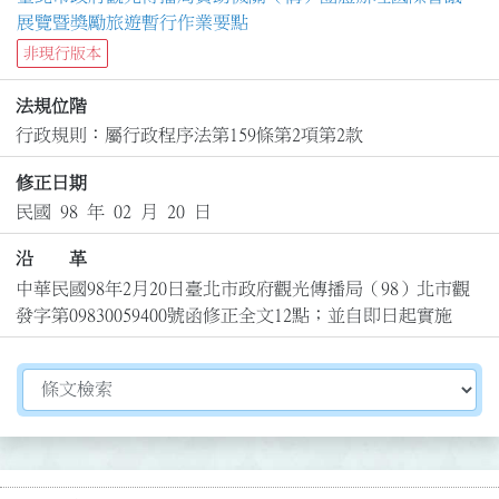
展覽暨獎勵旅遊暫行作業要點
非現行版本
法規位階
行政規則：屬行政程序法第159條第2項第2款
修正日期
民國 98 年 02 月 20 日
沿 革
中華民國98年2月20日臺北市政府觀光傳播局（98）北市觀
發字第09830059400號函修正全文12點；並自即日起實施
切換選擇法規資訊內容