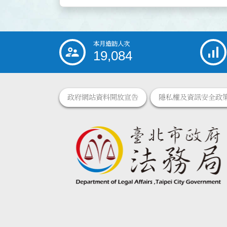
本月造訪人次
:::
19,084
政府網站資料開放宣告
隱私權及資訊安全政