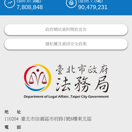
(自93.07.26起)
(自105.7.15起)
7,808,848
90,479,231
政府網站資料開放宣告
隱私權及資訊安全政策
地 址
110204 臺北市信義區市府路1號8樓東北區
電 話