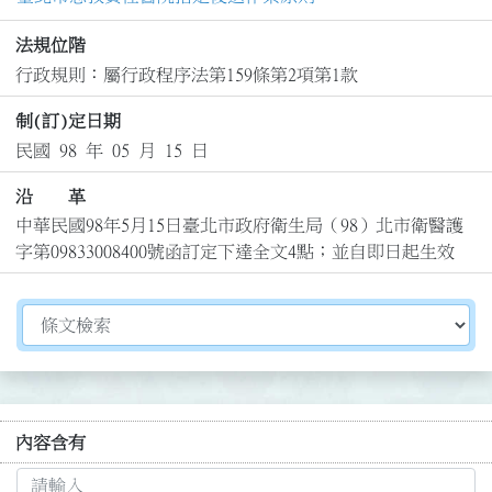
法規位階
行政規則：屬行政程序法第159條第2項第1款
制(訂)定日期
民國 98 年 05 月 15 日
沿 革
中華民國98年5月15日臺北市政府衛生局（98）北市衛醫護
字第09833008400號函訂定下達全文4點；並自即日起生效
切換選擇法規資訊內容
內容含有