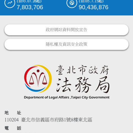
(自93.07.26起)
(自105.7.15起)
7,803,706
90,436,876
政府網站資料開放宣告
隱私權及資訊安全政策
地 址
110204 臺北市信義區市府路1號8樓東北區
電 話