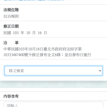
法規位階
自治規則
修正日期
民國 103 年 10 月 16 日
沿 革
中華民國103年10月16日臺北市政府府法綜字第
10333487400號令修正發布全文6條；並自發布日施行
切換選擇法規資訊內容
內容含有