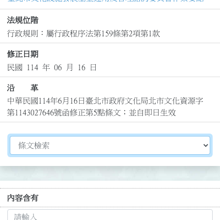
法規位階
行政規則：屬行政程序法第159條第2項第1款
修正日期
民國 114 年 06 月 16 日
沿 革
中華民國114年6月16日臺北市政府文化局北市文化資源字
第1143027646號函修正第5點條文；並自即日生效
切換選擇法規資訊內容
內容含有