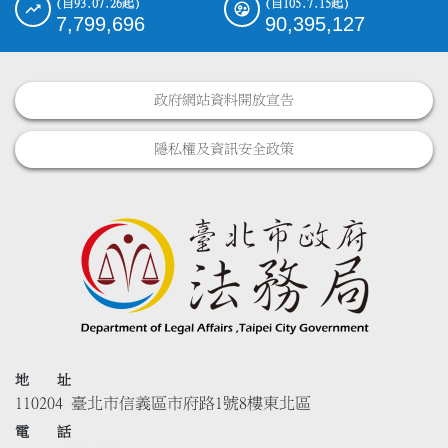
(自93.07.26起)
(自105.7.15起)
7,799,696
90,395,127
政府網站資料開放宣告
隱私權及資訊安全政策
地 址
110204 臺北市信義區市府路1號8樓東北區
電 話