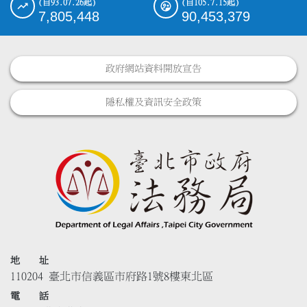
(自93.07.26起)
(自105.7.15起)
7,805,448
90,453,379
政府網站資料開放宣告
隱私權及資訊安全政策
地 址
110204 臺北市信義區市府路1號8樓東北區
電 話