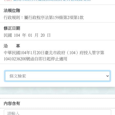
法規位階
行政規則：屬行政程序法第159條第2項第1款
修正日期
民國 104 年 01 月 20 日
沿 革
中華民國104年1月20日臺北市政府（104）府授人管字第
10410238200號函自即日起停止適用
切換選擇法規資訊內容
內容含有