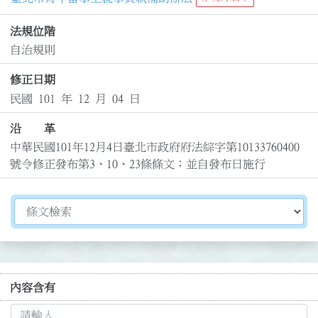
法規位階
自治規則
修正日期
民國 101 年 12 月 04 日
沿 革
中華民國101年12月4日臺北市政府府法綜字第10133760400
號令修正發布第3、10、23條條文；並自發布日施行
切換選擇法規資訊內容
內容含有