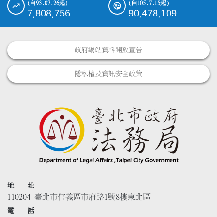
(自93.07.26起)
(自105.7.15起)
7,808,756
90,478,109
政府網站資料開放宣告
隱私權及資訊安全政策
地 址
110204 臺北市信義區市府路1號8樓東北區
電 話