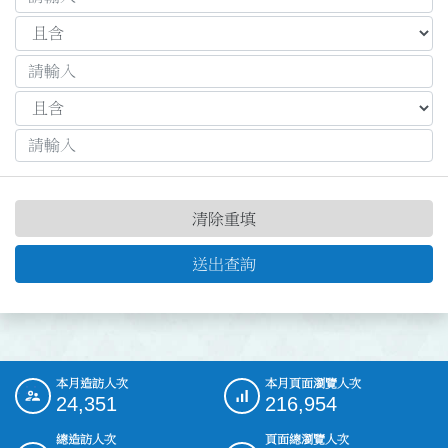
清除重填
送出查詢
本月造訪人次
本月頁面瀏覽人次
:::
24,351
216,954
總造訪人次
頁面總瀏覽人次