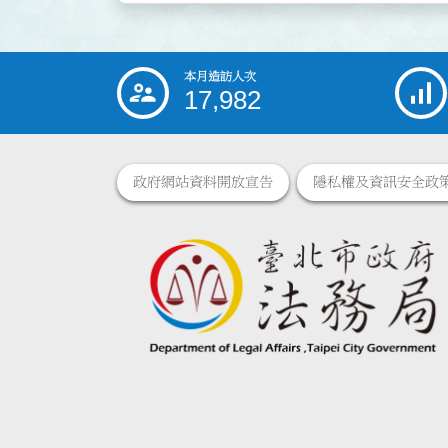
本月造訪人次
:::
17,982
政府網站資料開放宣告
隱私權及資訊安全政