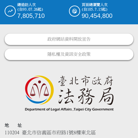
總造訪人次
頁面總瀏覽人次
(自93.07.26起)
(自105.7.15起)
7,805,710
90,454,800
政府網站資料開放宣告
隱私權及資訊安全政策
地 址
110204 臺北市信義區市府路1號8樓東北區