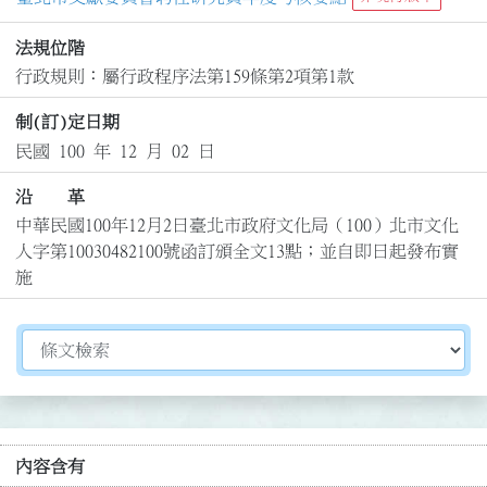
法規位階
行政規則：屬行政程序法第159條第2項第1款
制(訂)定日期
民國 100 年 12 月 02 日
沿 革
中華民國100年12月2日臺北市政府文化局（100）北市文化
人字第10030482100號函訂頒全文13點；並自即日起發布實
施
切換選擇法規資訊內容
內容含有