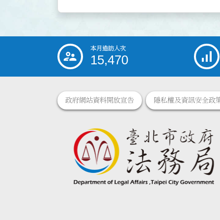
本月造訪人次
:::
15,470
政府網站資料開放宣告
隱私權及資訊安全政