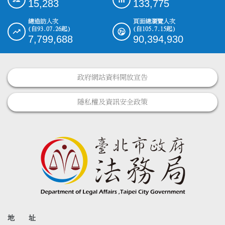
15,283
133,775
總造訪人次
頁面總瀏覽人次
(自93.07.26起)
(自105.7.15起)
7,799,688
90,394,930
政府網站資料開放宣告
隱私權及資訊安全政策
地 址