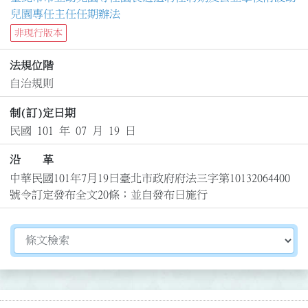
兒園專任主任任期辦法
非現行版本
法規位階
自治規則
制(訂)定日期
民國 101 年 07 月 19 日
沿 革
中華民國101年7月19日臺北市政府府法三字第10132064400
號令訂定發布全文20條；並自發布日施行
切換選擇法規資訊內容