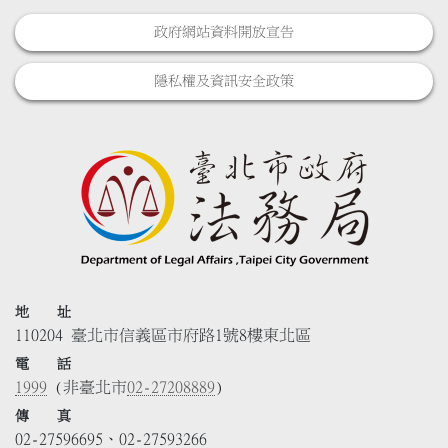
政府網站資料開放宣告
隱私權及資訊安全政策
地 址
110204 臺北市信義區市府路1號8樓東北區
電 話
1999
(非臺北市
02-27208889
)
傳 真
02-27596695、02-27593266