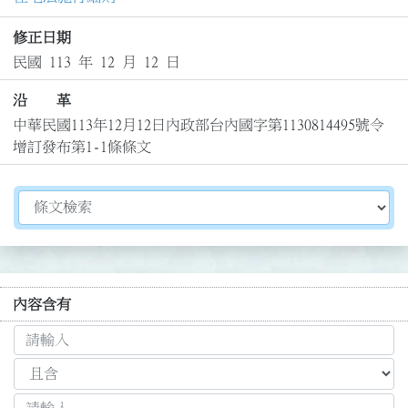
修正日期
民國 113 年 12 月 12 日
沿 革
中華民國113年12月12日內政部台內國字第1130814495號令
增訂發布第1-1條條文
切換選擇法規資訊內容
內容含有