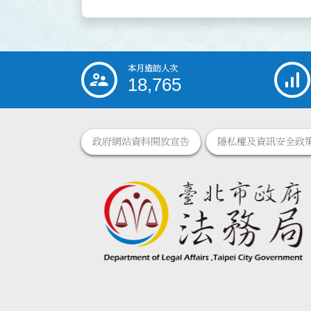
本月造訪人次
:::
18,765
政府網站資料開放宣告
隱私權及資訊安全政