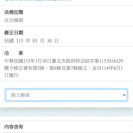
法規位階
自治規則
修正日期
民國 115 年 03 月 30 日
沿 革
中華民國115年3月30日臺北市政府府法綜字第1153018329
號令修正發布第5條、第6條及第7條條文；並自114年8月1
日施行
切換選擇法規資訊內容
內容含有