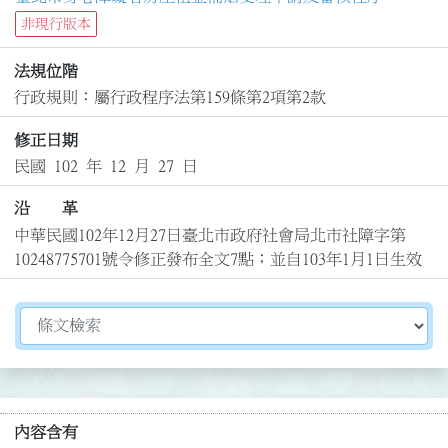
非現行版本
法規位階
行政規則：屬行政程序法第159條第2項第2款
修正日期
民國 102 年 12 月 27 日
沿 革
中華民國102年12月27日臺北市政府社會局北市社障字第
10248775701號令修正發布全文7點；並自103年1月1日生效
切換選擇法規資訊內容
內容含有