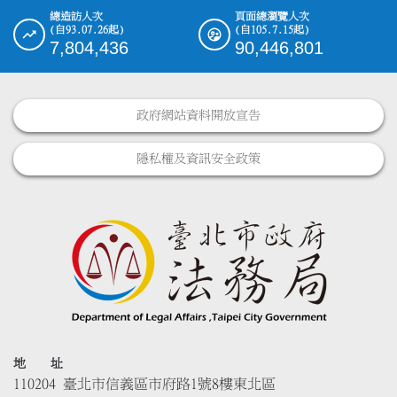
總造訪人次
頁面總瀏覽人次
(自93.07.26起)
(自105.7.15起)
7,804,436
90,446,801
政府網站資料開放宣告
隱私權及資訊安全政策
地 址
110204 臺北市信義區市府路1號8樓東北區