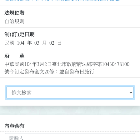
法規位階
自治規則
制(訂)定日期
民國 104 年 03 月 02 日
沿 革
中華民國104年3月2日臺北市政府府法綜字第10430478100
號令訂定發布全文20條；並自發布日施行
切換選擇法規資訊內容
內容含有