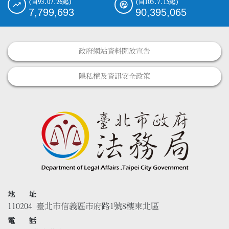
(自93.07.26起)
(自105.7.15起)
7,799,693
90,395,065
政府網站資料開放宣告
隱私權及資訊安全政策
地 址
110204 臺北市信義區市府路1號8樓東北區
電 話