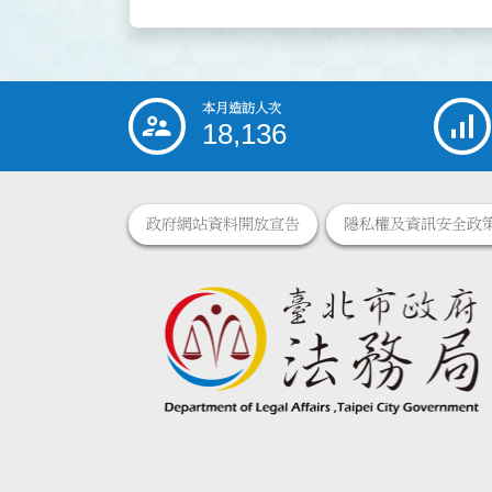
本月造訪人次
:::
18,136
政府網站資料開放宣告
隱私權及資訊安全政