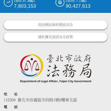
(自93.07.26起)
(自105.7.15起)
7,803,153
90,427,613
政府網站資料開放宣告
隱私權及資訊安全政策
地 址
110204 臺北市信義區市府路1號8樓東北區
電 話