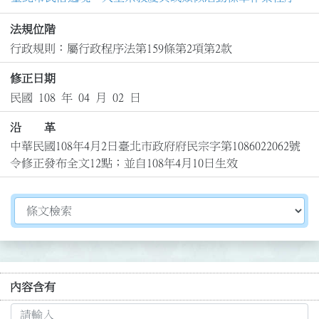
法規位階
行政規則：屬行政程序法第159條第2項第2款
修正日期
民國 108 年 04 月 02 日
沿 革
中華民國108年4月2日臺北市政府府民宗字第1086022062號
令修正發布全文12點；並自108年4月10日生效
切換選擇法規資訊內容
內容含有