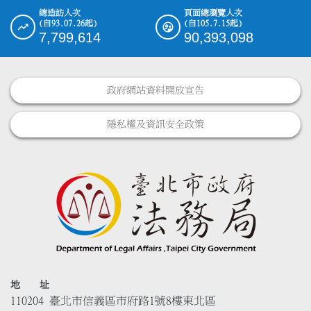
總造訪人次
頁面總瀏覽人次
(自93.07.26起)
(自105.7.15起)
7,799,614
90,393,098
政府網站資料開放宣告
隱私權及資訊安全政策
地 址
110204 臺北市信義區市府路1號8樓東北區