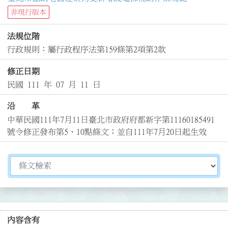
非現行版本
法規位階
行政規則：屬行政程序法第159條第2項第2款
修正日期
民國 111 年 07 月 11 日
沿 革
中華民國111年7月11日臺北市政府府都新字第11160185491
號令修正發布第5、10點條文；並自111年7月20日起生效
切換選擇法規資訊內容
內容含有