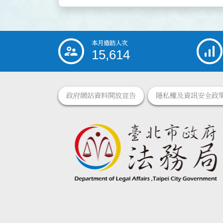
本月造訪人次
:::
15,614
政府網站資料開放宣告
隱私權及資訊安全政