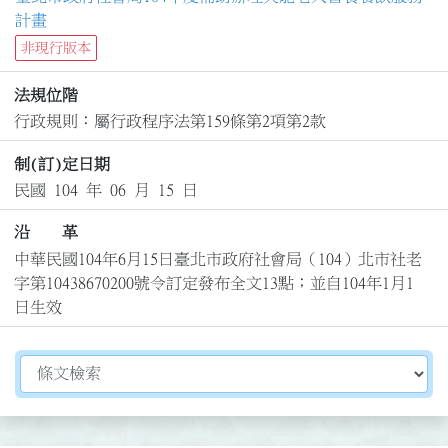
計畫
非現行版本
法規位階
行政規則：屬行政程序法第159條第2項第2款
制(訂)定日期
民國 104 年 06 月 15 日
沿 革
中華民國104年6月15日臺北市政府社會局（104）北市社老
字第10438670200號令訂定發布全文13點；並自104年1月1
日生效
切換選擇法規資訊內容