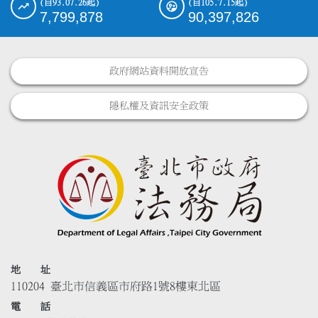
(自93.07.26起)
(自105.7.15起)
7,799,878
90,397,826
政府網站資料開放宣告
隱私權及資訊安全政策
地 址
110204 臺北市信義區市府路1號8樓東北區
電 話