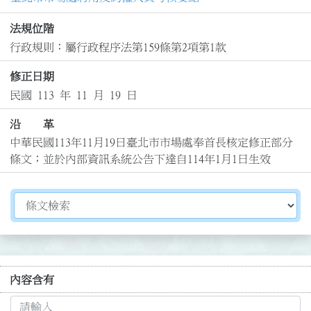
法規位階
行政規則：屬行政程序法第159條第2項第1款
修正日期
民國 113 年 11 月 19 日
沿 革
中華民國113年11月19日臺北市市場處奉首長核定修正部分
條文；並於內部資訊系統公告下達自114年1月1日生效
切換選擇法規資訊內容
內容含有