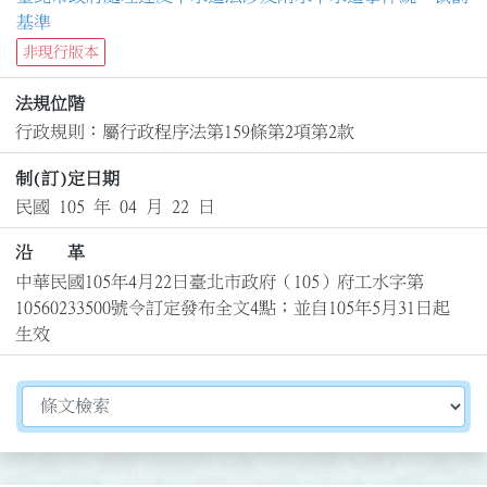
基準
非現行版本
法規位階
行政規則：屬行政程序法第159條第2項第2款
制(訂)定日期
民國 105 年 04 月 22 日
沿 革
中華民國105年4月22日臺北市政府（105）府工水字第
10560233500號令訂定發布全文4點；並自105年5月31日起
生效
切換選擇法規資訊內容