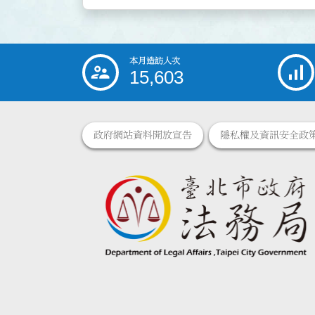
本月造訪人次
:::
15,603
政府網站資料開放宣告
隱私權及資訊安全政