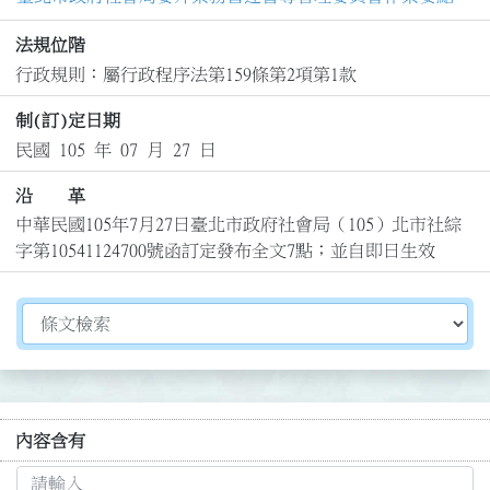
法規位階
行政規則：屬行政程序法第159條第2項第1款
制(訂)定日期
民國 105 年 07 月 27 日
沿 革
中華民國105年7月27日臺北市政府社會局（105）北市社綜
字第10541124700號函訂定發布全文7點；並自即日生效
切換選擇法規資訊內容
內容含有