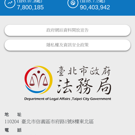
(自93.07.26起)
(自105.7.15起)
7,800,185
90,403,942
政府網站資料開放宣告
隱私權及資訊安全政策
地 址
110204 臺北市信義區市府路1號8樓東北區
電 話