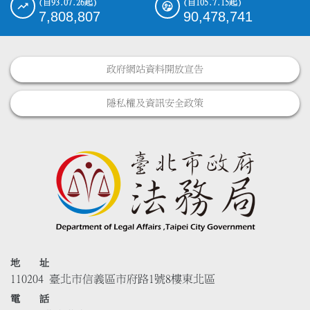
(自93.07.26起)
(自105.7.15起)
7,808,807
90,478,741
政府網站資料開放宣告
隱私權及資訊安全政策
地 址
110204 臺北市信義區市府路1號8樓東北區
電 話