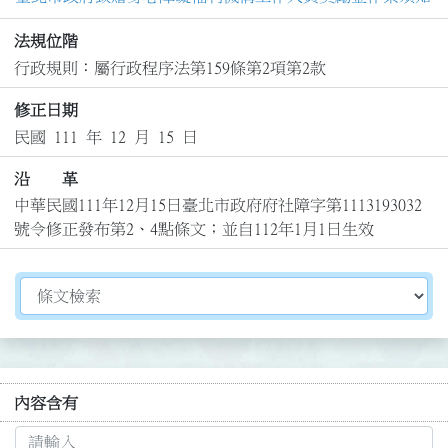
法規位階
行政規則：屬行政程序法第159條第2項第2款
修正日期
民國 111 年 12 月 15 日
沿 革
中華民國111年12月15日臺北市政府府社障字第1113193032
號令修正發布第2、4點條文；並自112年1月1日生效
切換選擇法規資訊內容
內容含有