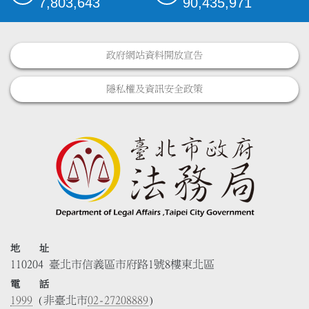
7,803,643
90,435,971
政府網站資料開放宣告
隱私權及資訊安全政策
地 址
110204 臺北市信義區市府路1號8樓東北區
電 話
1999
(非臺北市
02-27208889
)