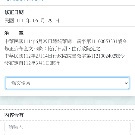
修正日期
民國 111 年 06 月 29 日
沿 革
中華民國111年6月29日總統華總一義字第11100053331號令
修正公布全文53條；施行日期，由行政院定之

中華民國112年2月14日行政院院臺教字第1121002402號令
發布定自112年3月1日施行
切換選擇法規資訊內容
內容含有