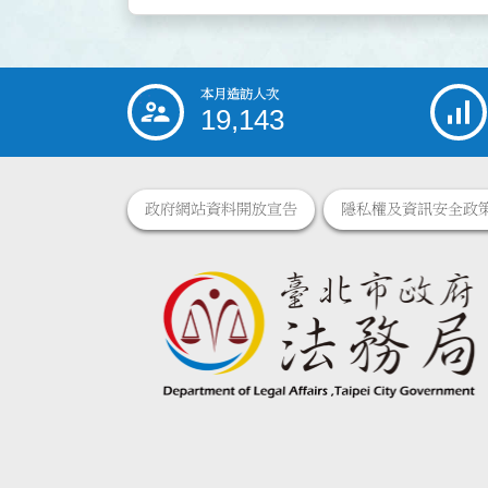
本月造訪人次
:::
19,143
政府網站資料開放宣告
隱私權及資訊安全政