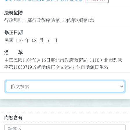
法規位階
行政規則：屬行政程序法第159條第2項第1款
修正日期
民國 110 年 08 月 16 日
沿 革
中華民國110年8月16日臺北市政府教育局（110）北市教國
字第1103071919號函修正全文9點；並自函頒日生效
切換選擇法規資訊內容
內容含有