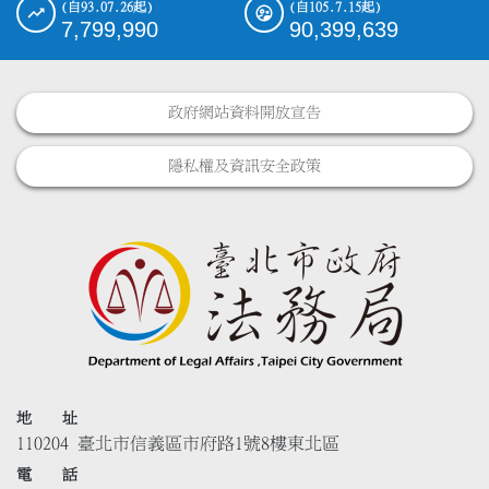
(自93.07.26起)
(自105.7.15起)
7,799,990
90,399,639
政府網站資料開放宣告
隱私權及資訊安全政策
地 址
110204 臺北市信義區市府路1號8樓東北區
電 話