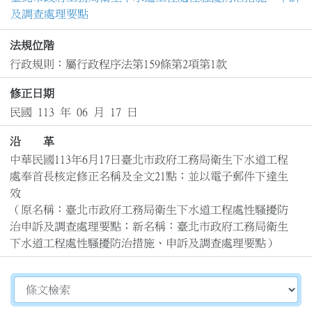
及調查處理要點
法規位階
行政規則：屬行政程序法第159條第2項第1款
修正日期
民國 113 年 06 月 17 日
沿 革
中華民國113年6月17日臺北市政府工務局衛生下水道工程
處奉首長核定修正名稱及全文21點；並以電子郵件下達生
效

（原名稱：臺北市政府工務局衛生下水道工程處性騷擾防
治申訴及調查處理要點；新名稱：臺北市政府工務局衛生
下水道工程處性騷擾防治措施、申訴及調查處理要點）
切換選擇法規資訊內容