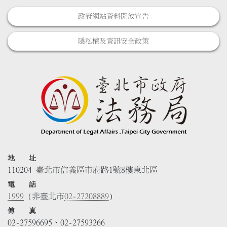
政府網站資料開放宣告
隱私權及資訊安全政策
地 址
110204 臺北市信義區市府路1號8樓東北區
電 話
1999
(非臺北市
02-27208889
)
傳 真
02-27596695、02-27593266