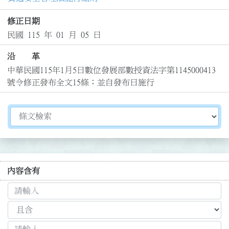
修正日期
民國 115 年 01 月 05 日
沿 革
中華民國115年1月5日數位發展部數授資法字第1145000413
號令修正發布全文15條；並自發布日施行
切換選擇法規資訊內容
內容含有