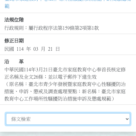
範
法規位階
行政規則：屬行政程序法第159條第2項第1款
修正日期
民國 114 年 03 月 21 日
沿 革
中華民國114年3月21日臺北市家庭教育中心奉首長核定修
正名稱及全文26條；並以電子郵件下達生效

（原名稱：臺北市青少年發展暨家庭教育中心性騷擾防治
措施、申訴、懲戒及調查處理要點；新名稱：臺北市家庭
教育中心工作場所性騷擾防治措施申訴及懲處規範）
切換選擇法規資訊內容