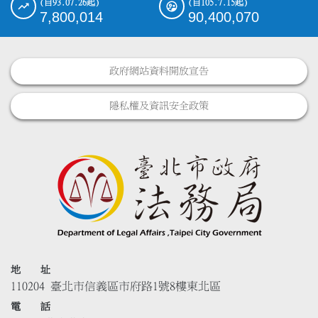
(自93.07.26起)
(自105.7.15起)
7,800,014
90,400,070
政府網站資料開放宣告
隱私權及資訊安全政策
地 址
110204 臺北市信義區市府路1號8樓東北區
電 話