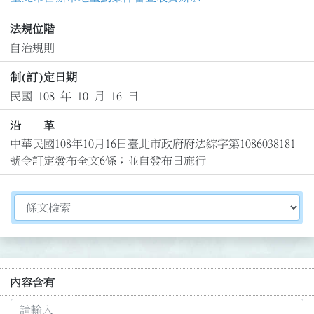
法規位階
自治規則
制(訂)定日期
民國 108 年 10 月 16 日
沿 革
中華民國108年10月16日臺北市政府府法綜字第1086038181
號令訂定發布全文6條；並自發布日施行
切換選擇法規資訊內容
內容含有