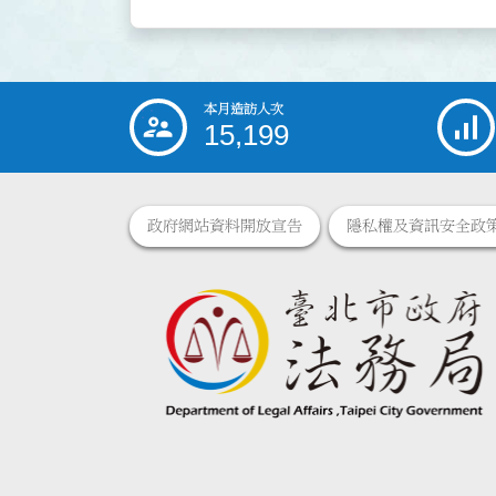
本月造訪人次
:::
15,199
政府網站資料開放宣告
隱私權及資訊安全政