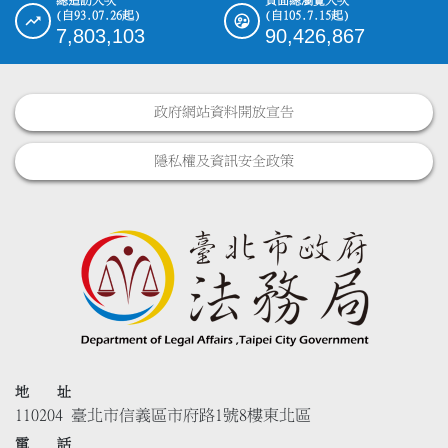
(自93.07.26起)
(自105.7.15起)
7,803,103
90,426,867
政府網站資料開放宣告
隱私權及資訊安全政策
地 址
110204 臺北市信義區市府路1號8樓東北區
電 話