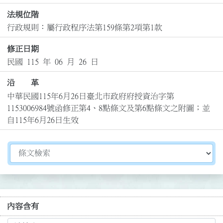
法規位階
行政規則：屬行政程序法第159條第2項第1款
修正日期
民國 115 年 06 月 26 日
沿 革
中華民國115年6月26日臺北市政府府授資治字第
1153006984號函修正第4、8點條文及第6點條文之附圖；並
自115年6月26日生效
切換選擇法規資訊內容
內容含有