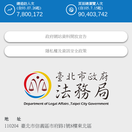
總造訪人次
頁面總瀏覽人次
(自93.07.26起)
(自105.7.15起)
7,800,172
90,403,742
政府網站資料開放宣告
隱私權及資訊安全政策
地 址
110204 臺北市信義區市府路1號8樓東北區