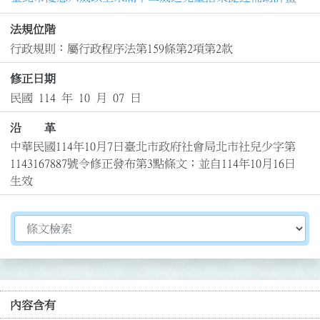
法規位階
行政規則：屬行政程序法第159條第2項第2款
修正日期
民國 114 年 10 月 07 日
沿 革
中華民國114年10月7日臺北市政府社會局北市社兒少字第
1143167887號令修正發布第3點條文；並自114年10月16日
生效
切換選擇法規資訊內容
內容含有