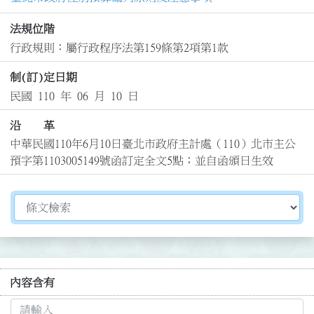
法規位階
行政規則：屬行政程序法第159條第2項第1款
制(訂)定日期
民國 110 年 06 月 10 日
沿 革
中華民國110年6月10日臺北市政府主計處（110）北市主公
預字第1103005149號函訂定全文5點；並自函頒日生效
切換選擇法規資訊內容
內容含有