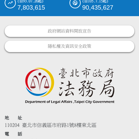
(自93.07.26起)
(自105.7.15起)
7,803,615
90,435,627
政府網站資料開放宣告
隱私權及資訊安全政策
地 址
110204 臺北市信義區市府路1號8樓東北區
電 話