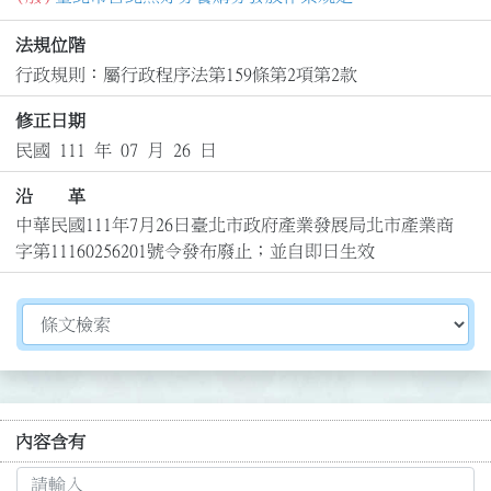
法規位階
行政規則：屬行政程序法第159條第2項第2款
修正日期
民國 111 年 07 月 26 日
沿 革
中華民國111年7月26日臺北市政府產業發展局北市產業商
字第11160256201號令發布廢止；並自即日生效
切換選擇法規資訊內容
內容含有