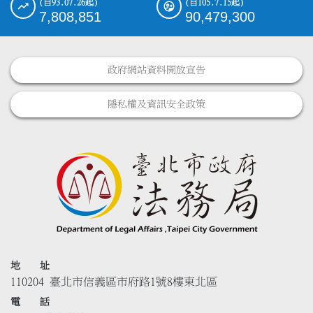
(自93.07.26起)
(自105.7.15起)
7,808,851
90,479,300
政府網站資料開放宣告
隱私權及資訊安全政策
地 址
110204 臺北市信義區市府路1號8樓東北區
電 話